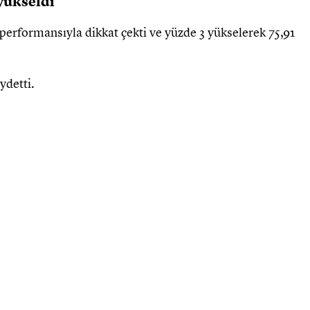
 yükseldi
performansıyla dikkat çekti ve yüzde 3 yükselerek 75,91
ydetti.