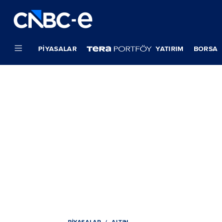
PIYASALAR
YATIRIM
BORSA