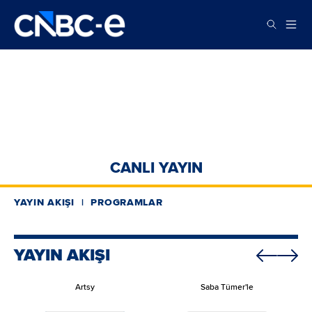
CANLI YAYIN
YAYIN AKIŞI
PROGRAMLAR
YAYIN AKIŞI
Artsy
Saba Tümer'le