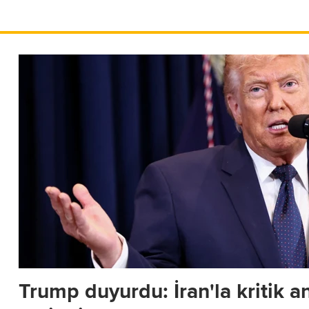
Trump duyurdu: İran'la kritik 