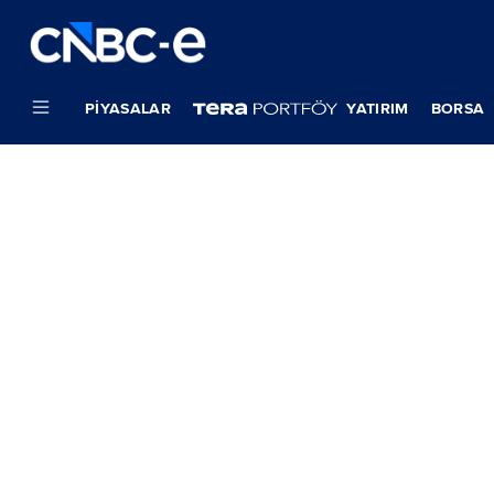
PIYASALAR
YATIRIM
BORSA