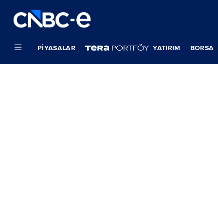
PIYASALAR
YATIRIM
BORSA