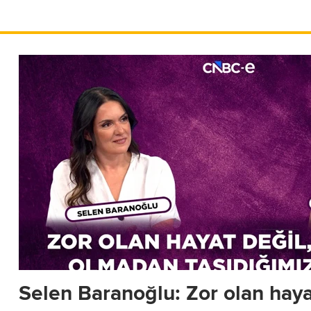
Selen Baranoğlu: Zor olan haya