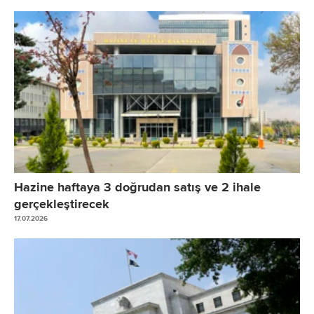
Hazine haftaya 3 doğrudan satış ve 2 ihale
gerçekleştirecek
17.07.2026