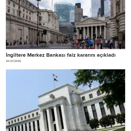
İngiltere Merkez Bankası faiz kararını açıkladı
30.07.2026