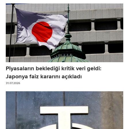
Piyasaların beklediği kritik veri geldi:
Japonya faiz kararını açıkladı
31.07.2026