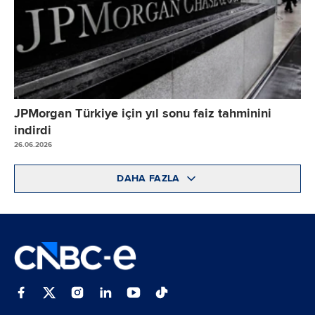
JPMorgan Türkiye için yıl sonu faiz tahminini
indirdi
26.06.2026
DAHA FAZLA