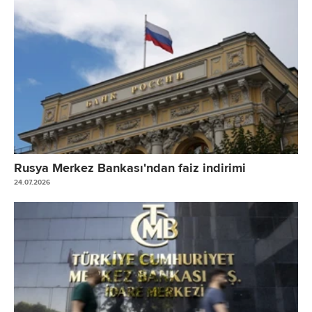
Rusya Merkez Bankası'ndan faiz indirimi
24.07.2026