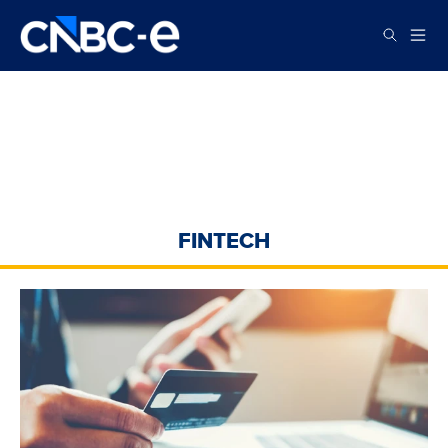
FINTECH