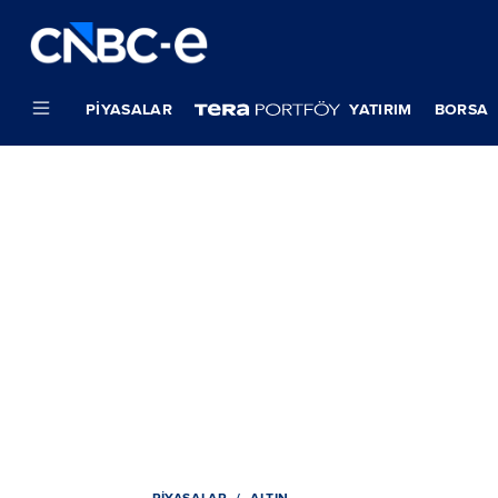
PIYASALAR
YATIRIM
BORSA