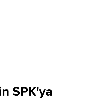
in SPK'ya