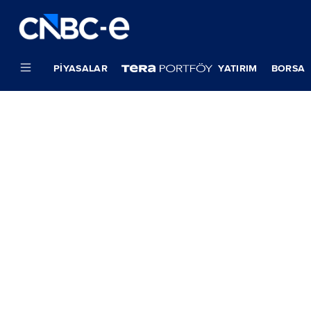
PIYASALAR
YATIRIM
BORSA