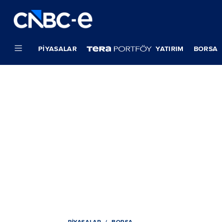
PIYASALAR
YATIRIM
BORSA