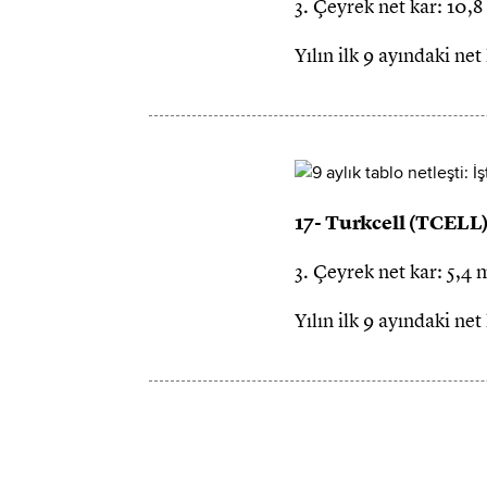
3. Çeyrek net kar: 10,
Yılın ilk 9 ayındaki ne
17- Turkcell (TCELL
3. Çeyrek net kar: 5,4 
Yılın ilk 9 ayındaki ne