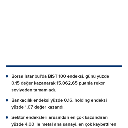
Borsa İstanbul'da BIST 100 endeksi, günü yüzde
0,15 değer kazanarak 15.062,65 puanla rekor
seviyeden tamamladı.
Bankacılık endeksi yüzde 0,16, holding endeksi
yüzde 1,07 değer kazandı.
Sektör endeksleri arasından en çok kazandıran
yüzde 4,00 ile metal ana sanayi, en çok kaybettiren