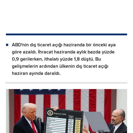
ABD'nin dış ticaret açığı haziranda bir önceki aya
göre azaldı. İhracat haziranda aylık bazda yüzde
0,9 gerilerken, ithalatı yüzde 1,8 düştü. Bu
gelişmelerin ardından ülkenin dış ticaret açığı
haziran ayında daraldı.