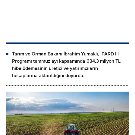
Tarım ve Orman Bakanı İbrahim Yumaklı, IPARD III
Programı temmuz ayı kapsamında 634,3 milyon TL
hibe ödemesinin üretici ve yatırımcıların
hesaplarına aktarıldığını duyurdu.