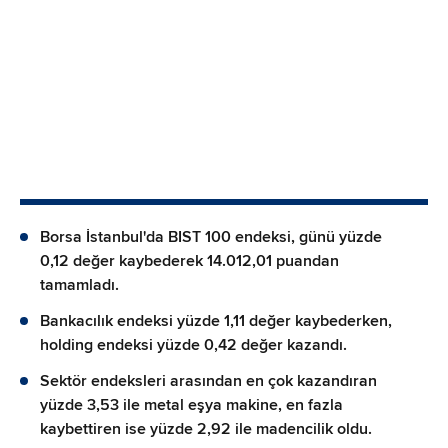
Borsa İstanbul'da BIST 100 endeksi, günü yüzde
0,12 değer kaybederek 14.012,01 puandan
tamamladı.
Bankacılık endeksi yüzde 1,11 değer kaybederken,
holding endeksi yüzde 0,42 değer kazandı.
Sektör endeksleri arasından en çok kazandıran
yüzde 3,53 ile metal eşya makine, en fazla
kaybettiren ise yüzde 2,92 ile madencilik oldu.