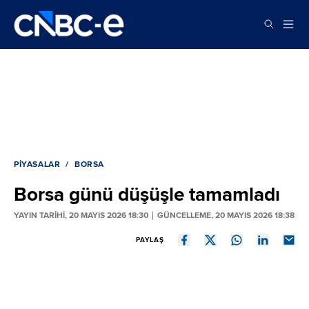
PIYASALAR
BORSA
Borsa günü düşüşle tamamladı
YAYIN TARİHİ, 20 MAYIS 2026 18:30
GÜNCELLEME, 20 MAYIS 2026 18:38
PAYLAŞ