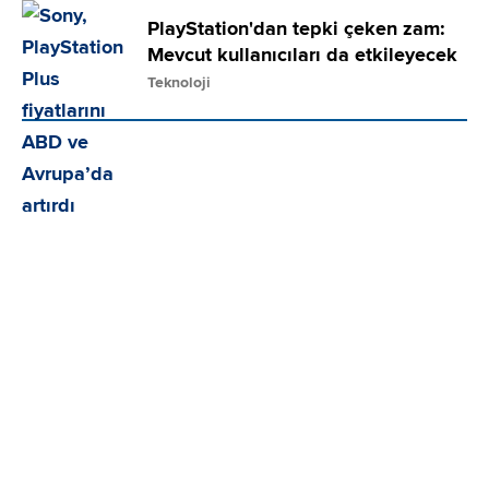
PlayStation'dan tepki çeken zam:
Mevcut kullanıcıları da etkileyecek
Teknoloji