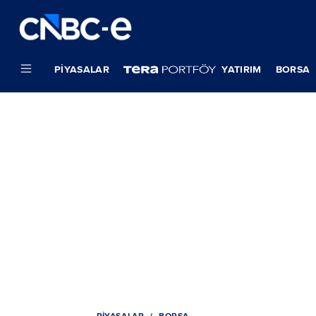
PIYASALAR
YATIRIM
BORSA