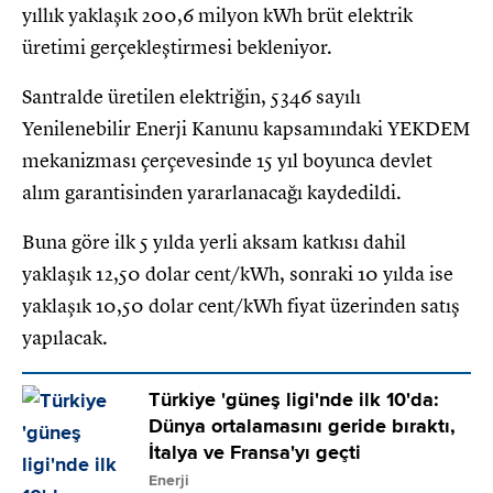
yıllık yaklaşık 200,6 milyon kWh brüt elektrik
üretimi gerçekleştirmesi bekleniyor.
Santralde üretilen elektriğin, 5346 sayılı
Yenilenebilir Enerji Kanunu kapsamındaki YEKDEM
mekanizması çerçevesinde 15 yıl boyunca devlet
alım garantisinden yararlanacağı kaydedildi.
Buna göre ilk 5 yılda yerli aksam katkısı dahil
yaklaşık 12,50 dolar cent/kWh, sonraki 10 yılda ise
yaklaşık 10,50 dolar cent/kWh fiyat üzerinden satış
yapılacak.
Türkiye 'güneş ligi'nde ilk 10'da:
Dünya ortalamasını geride bıraktı,
İtalya ve Fransa'yı geçti
Enerji