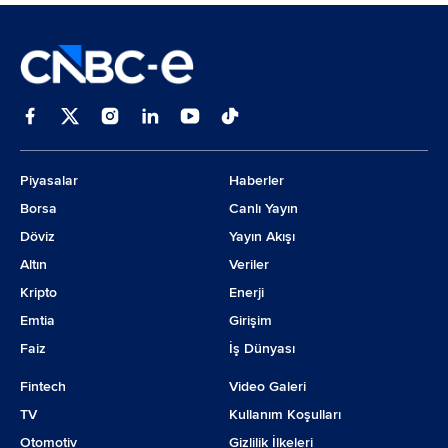
Piyasalar
Haberler
Borsa
Canlı Yayın
Döviz
Yayın Akışı
Altın
Veriler
Kripto
Enerji
Emtia
Girişim
Faiz
İş Dünyası
Fintech
Video Galeri
TV
Kullanım Koşulları
Otomotiv
Gizlilik İlkeleri