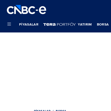
PIYASALAR
YATIRIM
BORSA