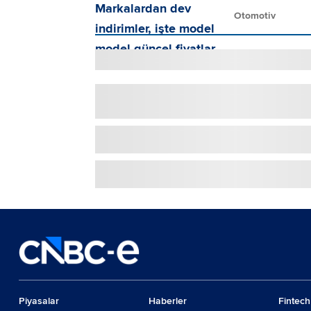
Otomotiv
Piyasalar
Haberler
Fintech