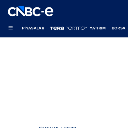
PIYASALAR
YATIRIM
BORSA