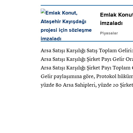
Emlak Konut,
imzaladı
Piyasalar
Arsa Satışı Karşılığı Satış Toplam Gel
Arsa Satışı Karşılığı Şirket Payı Gelir O
Arsa Satışı Karşılığı Şirket Payı Topla
Gelir paylaşımına göre, Protokol hüküml
yüzde 80 Arsa Sahipleri, yüzde 20 Şirket