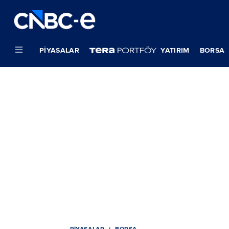
PIYASALAR
YATIRIM
BORSA