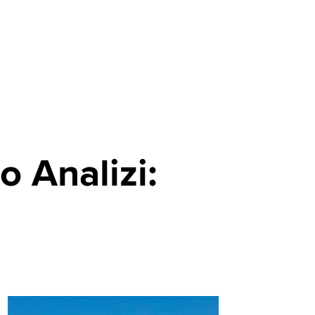
 Analizi: