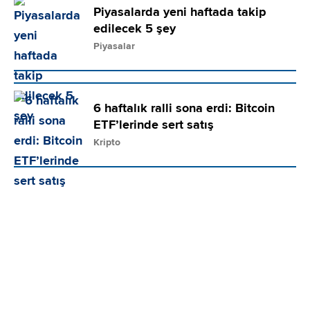
Piyasalarda yeni haftada takip
edilecek 5 şey
Piyasalar
6 haftalık ralli sona erdi: Bitcoin
ETF’lerinde sert satış
Kripto