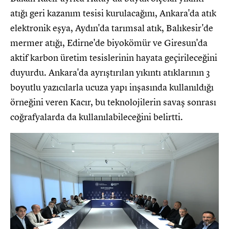
atığı geri kazanım tesisi kurulacağını, Ankara'da atık
elektronik eşya, Aydın'da tarımsal atık, Balıkesir'de
mermer atığı, Edirne'de biyokömür ve Giresun'da
aktif karbon üretim tesislerinin hayata geçirileceğini
duyurdu. Ankara'da ayrıştırılan yıkıntı atıklarının 3
boyutlu yazıcılarla ucuza yapı inşasında kullanıldığı
örneğini veren Kacır, bu teknolojilerin savaş sonrası
coğrafyalarda da kullanılabileceğini belirtti.