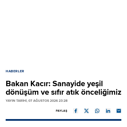
HABERLER
Bakan Kacır: Sanayide yeşil
dönüşüm ve sıfır atık önceliğimiz
YAYIN TARİHİ, 07 AĞUSTOS 2026 23:28
PAYLAŞ