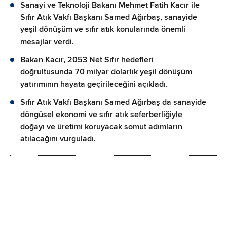
Sanayi ve Teknoloji Bakanı Mehmet Fatih Kacır ile
Sıfır Atık Vakfı Başkanı Samed Ağırbaş, sanayide
yeşil dönüşüm ve sıfır atık konularında önemli
mesajlar verdi.
Bakan Kacır, 2053 Net Sıfır hedefleri
doğrultusunda 70 milyar dolarlık yeşil dönüşüm
yatırımının hayata geçirileceğini açıkladı.
Sıfır Atık Vakfı Başkanı Samed Ağırbaş da sanayide
döngüsel ekonomi ve sıfır atık seferberliğiyle
doğayı ve üretimi koruyacak somut adımların
atılacağını vurguladı.