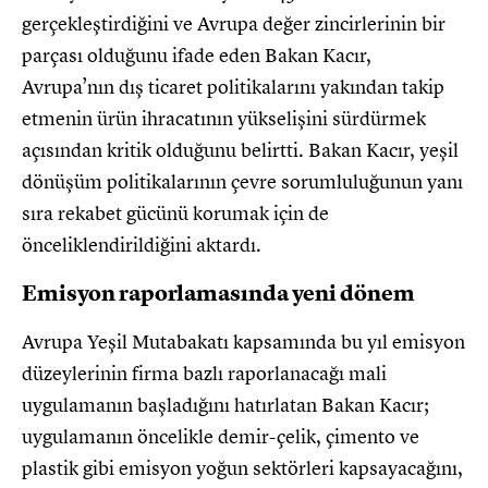
gerçekleştirdiğini ve Avrupa değer zincirlerinin bir
parçası olduğunu ifade eden Bakan Kacır,
Avrupa’nın dış ticaret politikalarını yakından takip
etmenin ürün ihracatının yükselişini sürdürmek
açısından kritik olduğunu belirtti. Bakan Kacır, yeşil
dönüşüm politikalarının çevre sorumluluğunun yanı
sıra rekabet gücünü korumak için de
önceliklendirildiğini aktardı.
Emisyon raporlamasında yeni dönem
Avrupa Yeşil Mutabakatı kapsamında bu yıl emisyon
düzeylerinin firma bazlı raporlanacağı mali
uygulamanın başladığını hatırlatan Bakan Kacır;
uygulamanın öncelikle demir-çelik, çimento ve
plastik gibi emisyon yoğun sektörleri kapsayacağını,