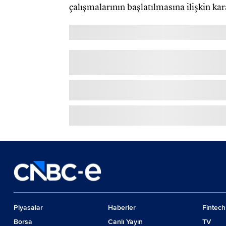
çalışmalarının başlatılmasına ilişkin kar
Piyasalar
Haberler
Fintech
Borsa
Canlı Yayın
TV