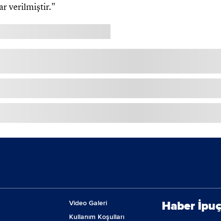
ar verilmiştir."
Video Galeri
Haber İpuç
Kullanım Koşulları