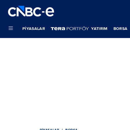
PIYASALAR
YATIRIM
BORSA