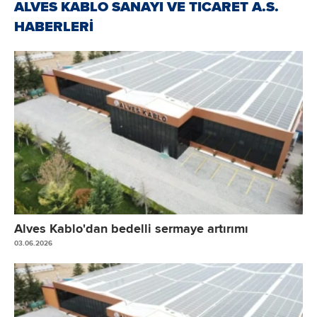
ALVES KABLO SANAYI VE TICARET A.S.
HABERLERİ
Alves Kablo'dan bedelli sermaye artırımı
03.06.2026