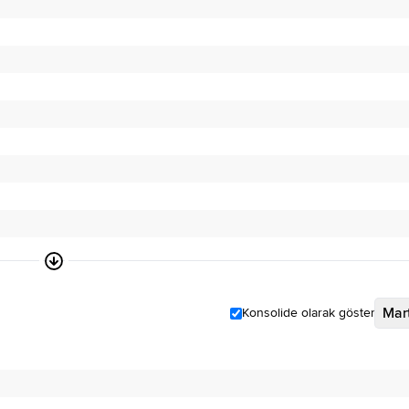
Mar
Konsolide olarak göster