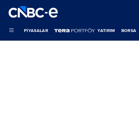
PIYASALAR
YATIRIM
BORSA