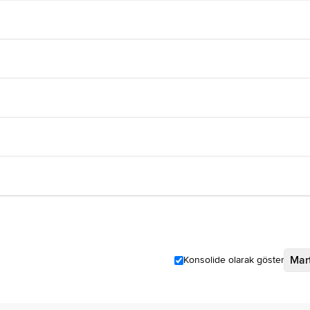
Mar
Konsolide olarak göster