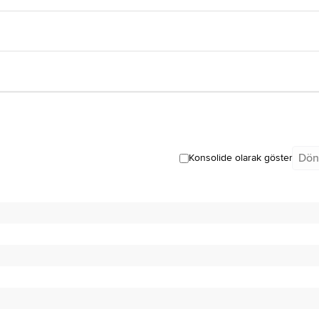
Dön
Konsolide olarak göster