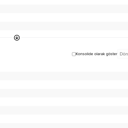
Dön
Konsolide olarak göster