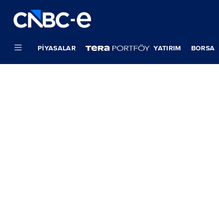
PIYASALAR
YATIRIM
BORSA