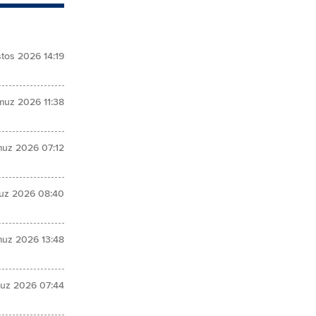
tos 2026 14:19
uz 2026 11:38
uz 2026 07:12
uz 2026 08:40
uz 2026 13:48
uz 2026 07:44