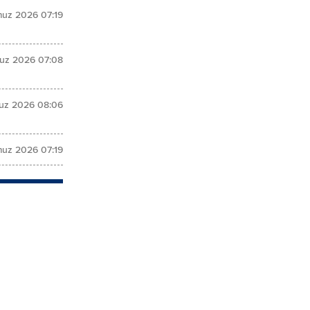
uz 2026 07:19
uz 2026 07:08
uz 2026 08:06
uz 2026 07:19