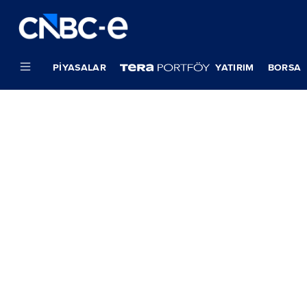
PIYASALAR
YATIRIM
BORSA