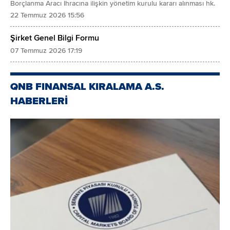
Borçlanma Aracı İhracına ilişkin yönetim kurulu kararı alınması hk.
22 Temmuz 2026 15:56
Şirket Genel Bilgi Formu
07 Temmuz 2026 17:19
QNB FINANSAL KIRALAMA A.S.
HABERLERİ