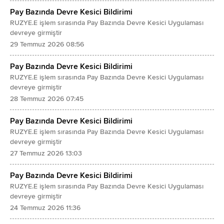
Pay Bazında Devre Kesici Bildirimi
RUZYE.E işlem sırasında Pay Bazında Devre Kesici Uygulaması
devreye girmiştir
29 Temmuz 2026 08:56
Pay Bazında Devre Kesici Bildirimi
RUZYE.E işlem sırasında Pay Bazında Devre Kesici Uygulaması
devreye girmiştir
28 Temmuz 2026 07:45
Pay Bazında Devre Kesici Bildirimi
RUZYE.E işlem sırasında Pay Bazında Devre Kesici Uygulaması
devreye girmiştir
27 Temmuz 2026 13:03
Pay Bazında Devre Kesici Bildirimi
RUZYE.E işlem sırasında Pay Bazında Devre Kesici Uygulaması
devreye girmiştir
24 Temmuz 2026 11:36