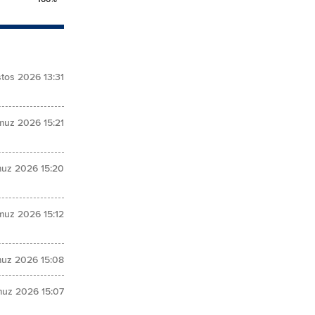
tos 2026 13:31
muz 2026 15:21
uz 2026 15:20
muz 2026 15:12
uz 2026 15:08
uz 2026 15:07