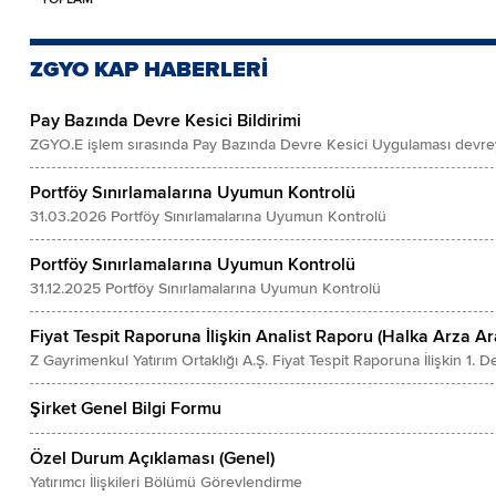
ZGYO KAP HABERLERİ
Pay Bazında Devre Kesici Bildirimi
ZGYO.E işlem sırasında Pay Bazında Devre Kesici Uygulaması devrey
Portföy Sınırlamalarına Uyumun Kontrolü
31.03.2026 Portföy Sınırlamalarına Uyumun Kontrolü
Portföy Sınırlamalarına Uyumun Kontrolü
31.12.2025 Portföy Sınırlamalarına Uyumun Kontrolü
Fiyat Tespit Raporuna İlişkin Analist Raporu (Halka Arza A
Z Gayrimenkul Yatırım Ortaklığı A.Ş. Fiyat Tespit Raporuna İlişkin 1.
Şirket Genel Bilgi Formu
Özel Durum Açıklaması (Genel)
Yatırımcı İlişkileri Bölümü Görevlendirme