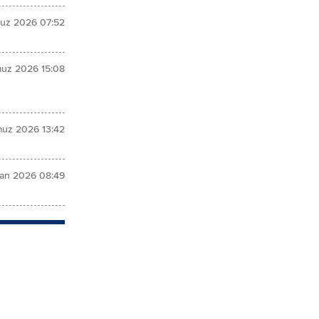
uz 2026 07:52
uz 2026 15:08
uz 2026 13:42
ran 2026 08:49