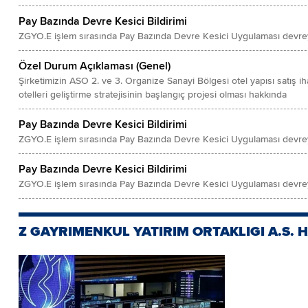
Pay Bazında Devre Kesici Bildirimi
ZGYO.E işlem sırasında Pay Bazında Devre Kesici Uygulaması devrey
Özel Durum Açıklaması (Genel)
Şirketimizin ASO 2. ve 3. Organize Sanayi Bölgesi otel yapısı satış 
otelleri geliştirme stratejisinin başlangıç projesi olması hakkında
Pay Bazında Devre Kesici Bildirimi
ZGYO.E işlem sırasında Pay Bazında Devre Kesici Uygulaması devrey
Pay Bazında Devre Kesici Bildirimi
ZGYO.E işlem sırasında Pay Bazında Devre Kesici Uygulaması devrey
Z GAYRIMENKUL YATIRIM ORTAKLIGI A.S. 