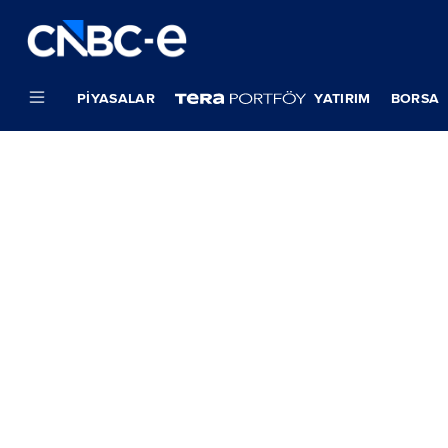
PIYASALAR
YATIRIM
BORSA