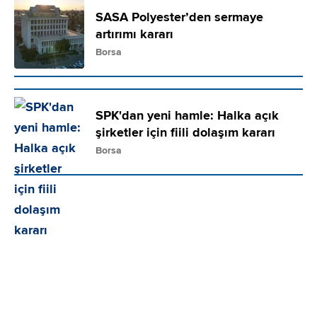
SASA Polyester’den sermaye
artırımı kararı
Borsa
SPK'dan yeni hamle: Halka açık
şirketler için fiili dolaşım kararı
Borsa