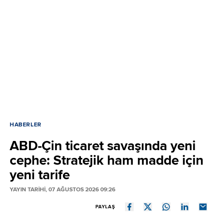
HABERLER
ABD-Çin ticaret savaşında yeni
cephe: Stratejik ham madde için
yeni tarife
YAYIN TARİHİ, 07 AĞUSTOS 2026 09:26
PAYLAŞ