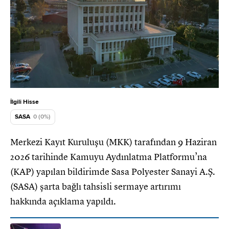
İlgili Hisse
SASA
0 (0%)
Merkezi Kayıt Kuruluşu (MKK) tarafından 9 Haziran
2026 tarihinde Kamuyu Aydınlatma Platformu’na
(KAP) yapılan bildirimde Sasa Polyester Sanayi A.Ş.
(SASA) şarta bağlı tahsisli sermaye artırımı
hakkında açıklama yapıldı.