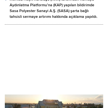
Aydınlatma Platformu’na (KAP) yapılan bildirimde
Sasa Polyester Sanayi A.Ş. (SASA) şarta bağlı
tahsisli sermaye artırımı hakkında açıklama yapıldı.