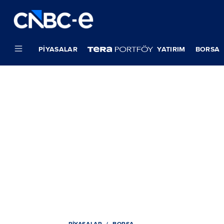
PIYASALAR
YATIRIM
BORSA