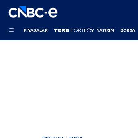
PIYASALAR
YATIRIM
BORSA