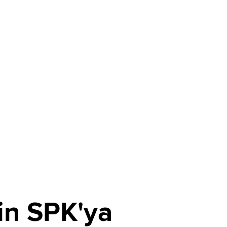
in SPK'ya