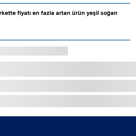
ette fiyatı en fazla artan ürün yeşil soğan