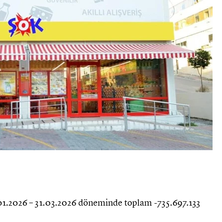
01.2026 – 31.03.2026 döneminde toplam -735.697.133