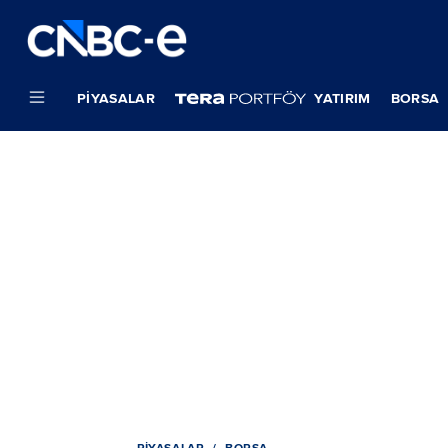
PIYASALAR
YATIRIM
BORSA