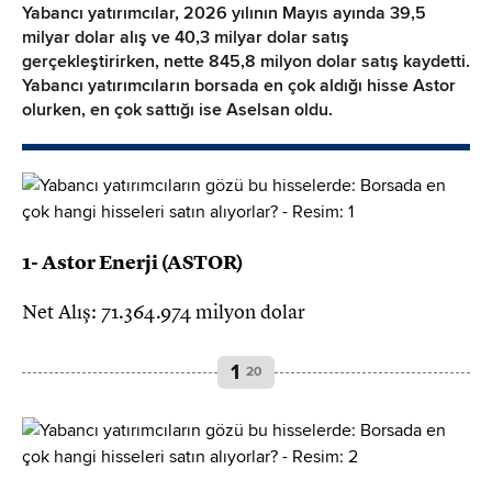
Yabancı yatırımcılar, 2026 yılının Mayıs ayında 39,5
milyar dolar alış ve 40,3 milyar dolar satış
gerçekleştirirken, nette 845,8 milyon dolar satış kaydetti.
Yabancı yatırımcıların borsada en çok aldığı hisse Astor
olurken, en çok sattığı ise Aselsan oldu.
1- Astor Enerji (ASTOR)
Net Alış: 71.364.974 milyon dolar
1
20