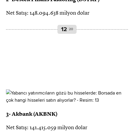
Net Satış: 148.094.638 milyon dolar
12
20
3- Akbank (AKBNK)
Net Satış: 141.415.059 milyon dolar