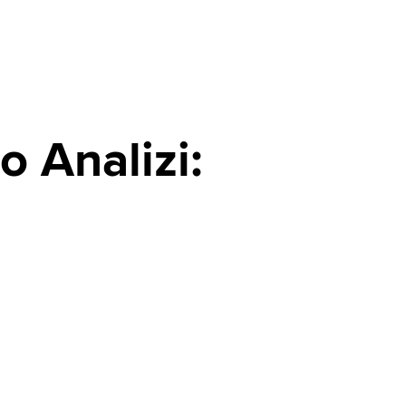
 Analizi: