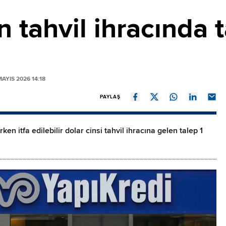
n tahvil ihracında 
AYIS 2026 14:18
PAYLAŞ
en itfa edilebilir dolar cinsi tahvil ihracına gelen talep 1