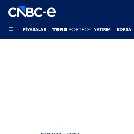
PIYASALAR
YATIRIM
BORSA