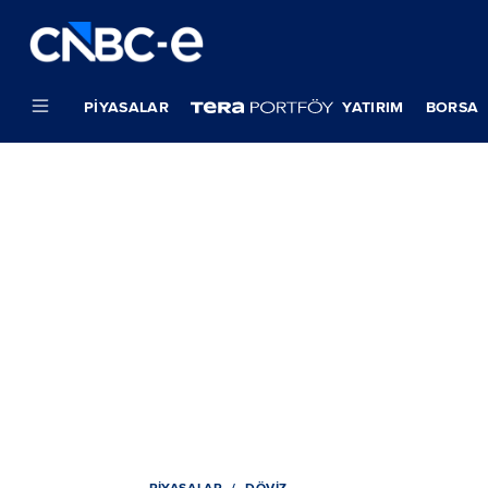
PIYASALAR
YATIRIM
BORSA