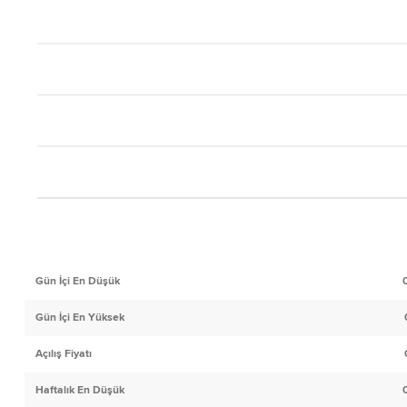
Gün İçi En Düşük
Gün İçi En Yüksek
Açılış Fiyatı
Haftalık En Düşük