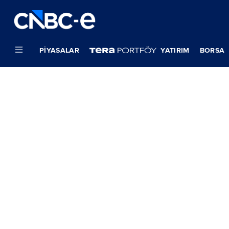
PIYASALAR
YATIRIM
BORSA