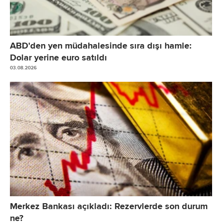
ABD'den yen müdahalesinde sıra dışı hamle:
Dolar yerine euro satıldı
03.08.2026
Merkez Bankası açıkladı: Rezervlerde son durum
ne?