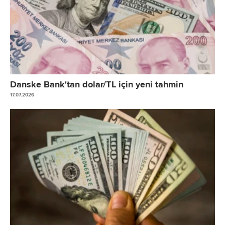
Danske Bank'tan dolar/TL için yeni tahmin
17.07.2026