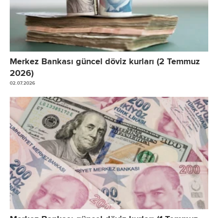
Merkez Bankası güncel döviz kurları (2 Temmuz
2026)
02.07.2026