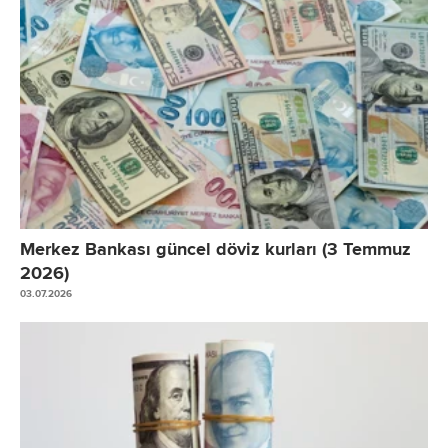
Merkez Bankası güncel döviz kurları (3 Temmuz
2026)
03.07.2026