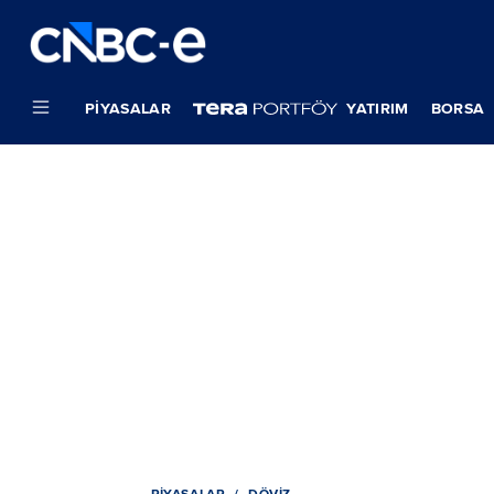
PIYASALAR
YATIRIM
BORSA