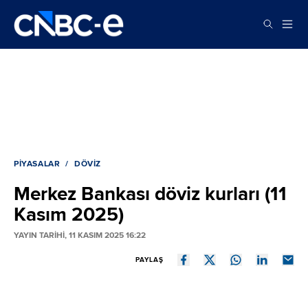
PIYASALAR
DÖVIZ
Merkez Bankası döviz kurları (11
Kasım 2025)
YAYIN TARİHİ, 11 KASIM 2025 16:22
PAYLAŞ