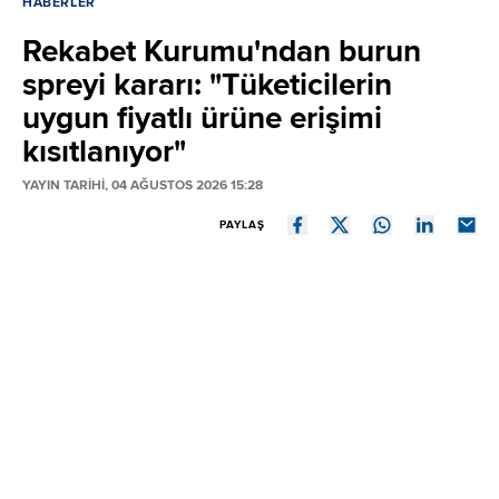
HABERLER
Rekabet Kurumu'ndan burun
spreyi kararı: "Tüketicilerin
uygun fiyatlı ürüne erişimi
kısıtlanıyor"
YAYIN TARİHİ, 04 AĞUSTOS 2026 15:28
PAYLAŞ