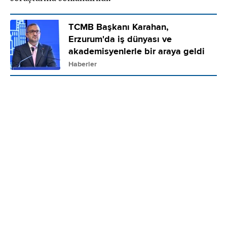
TCMB Başkanı Karahan,
Erzurum'da iş dünyası ve
akademisyenlerle bir araya geldi
Haberler