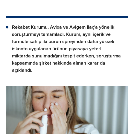
Rekabet Kurumu, Avixa ve Avigem İlaç'a yönelik
soruşturmayı tamamladı. Kurum, aynı içerik ve
formüle sahip iki burun spreyinden daha yüksek
iskonto uygulanan ürünün piyasaya yeterli
miktarda sunulmadığını tespit ederken, soruşturma
kapsamında şirket hakkında alınan karar da
açıklandı.