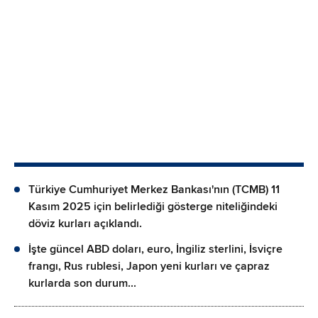
Türkiye Cumhuriyet Merkez Bankası'nın (TCMB) 11
Kasım 2025 için belirlediği gösterge niteliğindeki
döviz kurları açıklandı.
İşte güncel ABD doları, euro, İngiliz sterlini, İsviçre
frangı, Rus rublesi, Japon yeni kurları ve çapraz
kurlarda son durum...