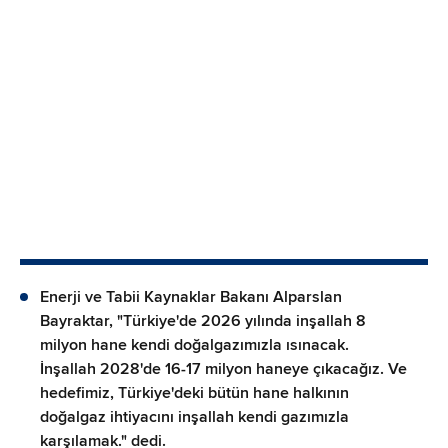
Enerji ve Tabii Kaynaklar Bakanı Alparslan
Bayraktar, "Türkiye'de 2026 yılında inşallah 8
milyon hane kendi doğalgazımızla ısınacak.
İnşallah 2028'de 16-17 milyon haneye çıkacağız. Ve
hedefimiz, Türkiye'deki bütün hane halkının
doğalgaz ihtiyacını inşallah kendi gazımızla
karşılamak." dedi.