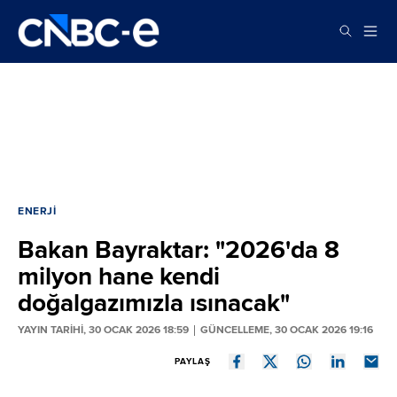
ENERJI
Bakan Bayraktar: "2026'da 8
milyon hane kendi
doğalgazımızla ısınacak"
YAYIN TARİHİ, 30 OCAK 2026 18:59
GÜNCELLEME, 30 OCAK 2026 19:16
PAYLAŞ