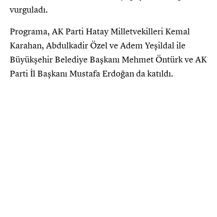
vurguladı.
Programa, AK Parti Hatay Milletvekilleri Kemal
Karahan, Abdulkadir Özel ve Adem Yeşildal ile
Büyükşehir Belediye Başkanı Mehmet Öntürk ve AK
Parti İl Başkanı Mustafa Erdoğan da katıldı.