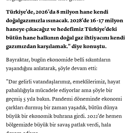
Türkiye'de, 2026'da 8 milyon hane kendi
doğalgazımızla ısınacak. 2028'de 16-17 milyon
haneye çıkacağız ve hedefimiz Türkiye'deki
bütün hane halkının doğal gaz ihtiyacını kendi
gazımızdan karşılamak." diye konuştu.
Bayraktar, bugün ekonomide belli sıkıntıların
yaşandığını anlatarak, şöyle devam etti:
"Dar gelirli vatandaşlarımız, emeklilerimiz, hayat
pahalılığıyla mücadele ediyorlar ama şöyle bir
geçmiş 5 yıla bakın. Pandemi döneminde ekonomi
çarkları durmuş bir zaman yaşadık, bütün dünya
büyük bir ekonomik buhrana girdi. 2022'de hemen
bölgemizde büyük bir savaş patlak verdi, hala