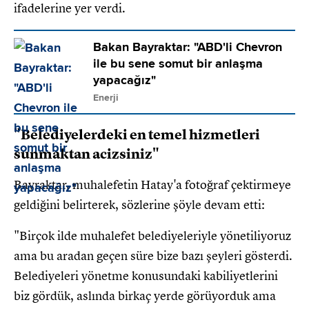
ifadelerine yer verdi.
Bakan Bayraktar: "ABD'li Chevron
ile bu sene somut bir anlaşma
yapacağız"
Enerji
"Belediyelerdeki en temel hizmetleri
sunmaktan acizsiniz"
Bayraktar, muhalefetin Hatay'a fotoğraf çektirmeye
geldiğini belirterek, sözlerine şöyle devam etti:
"Birçok ilde muhalefet belediyeleriyle yönetiliyoruz
ama bu aradan geçen süre bize bazı şeyleri gösterdi.
Belediyeleri yönetme konusundaki kabiliyetlerini
biz gördük, aslında birkaç yerde görüyorduk ama