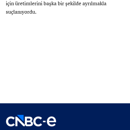
için üretimlerini başka bir şekilde ayrılmakla
suçlanıyordu.