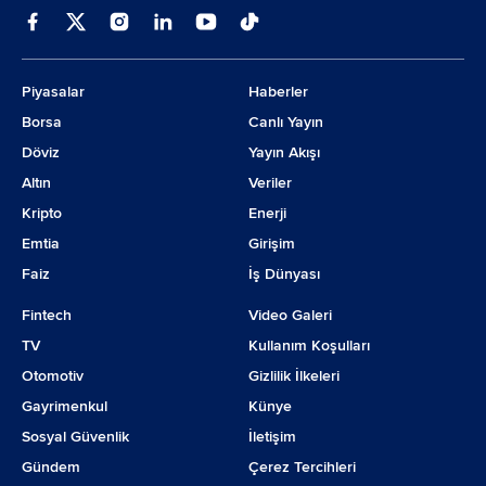
Piyasalar
Haberler
Borsa
Canlı Yayın
Döviz
Yayın Akışı
Altın
Veriler
Kripto
Enerji
Emtia
Girişim
Faiz
İş Dünyası
Fintech
Video Galeri
TV
Kullanım Koşulları
Otomotiv
Gizlilik İlkeleri
Gayrimenkul
Künye
Sosyal Güvenlik
İletişim
Gündem
Çerez Tercihleri