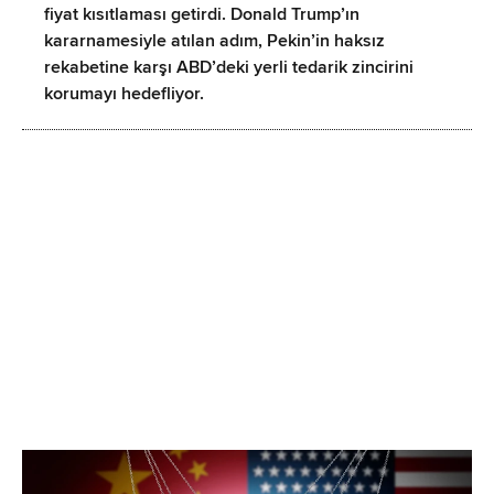
fiyat kısıtlaması getirdi. Donald Trump’ın
kararnamesiyle atılan adım, Pekin’in haksız
rekabetine karşı ABD’deki yerli tedarik zincirini
korumayı hedefliyor.