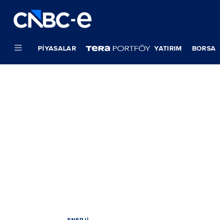
PIYASALAR
YATIRIM
BORSA