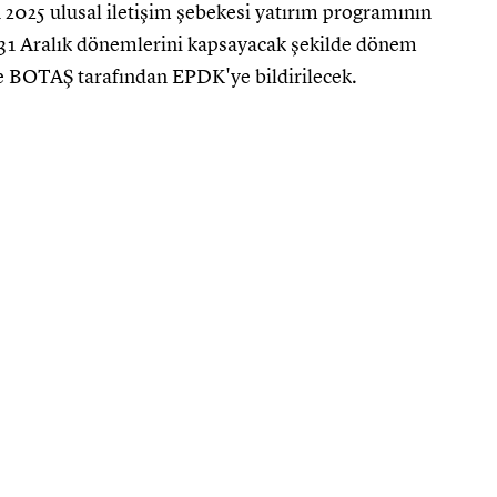
2025 ulusal iletişim şebekesi yatırım programının
31 Aralık dönemlerini kapsayacak şekilde dönem
de BOTAŞ tarafından EPDK'ye bildirilecek.