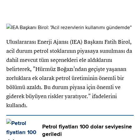
Uluslararası Enerji Ajansı (IEA) Başkanı Fatih Birol,
acil durum petrol stoklarının piyasaya sunulması da
dahil mevcut tüm seçenekleri ele aldıklarını
belirterek, "Hürmüz Boğazı'ndan geçişte yaşanan
zorluklara ek olarak petrol üretiminin önemli bir
bölümü azaldı. Bu durum piyasa için önemli ve
giderek büyüyen riskler yaratıyor." ifadelerini
kullandı.
Petrol fiyatları 100 dolar seviyesine
geriledi