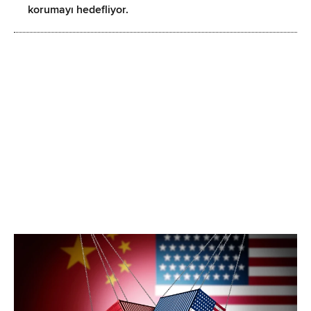
korumayı hedefliyor.