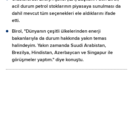
acil durum petrol stoklarının piyasaya sunulması da
dahil mevcut tüm seçenekleri ele aldıklarını ifade
etti.
Birol, "Dünyanın çeşitli ülkelerinden enerji
bakanlarıyla da durum hakkında yakın temas
halindeyim. Yakın zamanda Suudi Arabistan,
Brezilya, Hindistan, Azerbaycan ve Singapur ile
görüşmeler yaptım." diye konuştu.