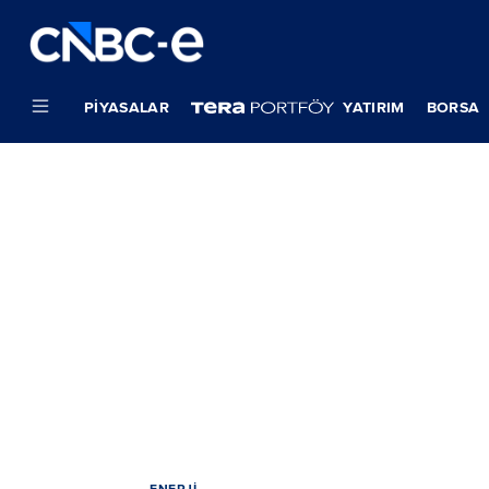
PIYASALAR
YATIRIM
BORSA