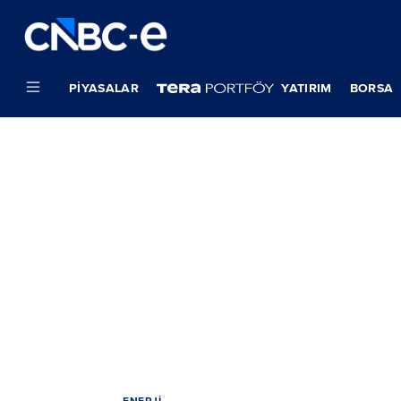
PIYASALAR
YATIRIM
BORSA