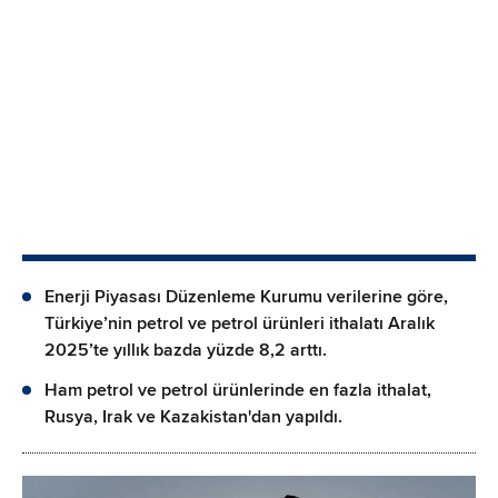
Enerji Piyasası Düzenleme Kurumu verilerine göre,
Türkiye’nin petrol ve petrol ürünleri ithalatı Aralık
2025’te yıllık bazda yüzde 8,2 arttı.
Ham petrol ve petrol ürünlerinde en fazla ithalat,
Rusya, Irak ve Kazakistan'dan yapıldı.