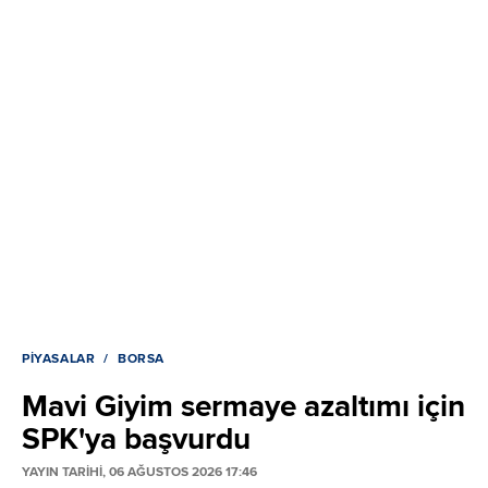
PIYASALAR
BORSA
Mavi Giyim sermaye azaltımı için
SPK'ya başvurdu
YAYIN TARİHİ, 06 AĞUSTOS 2026 17:46