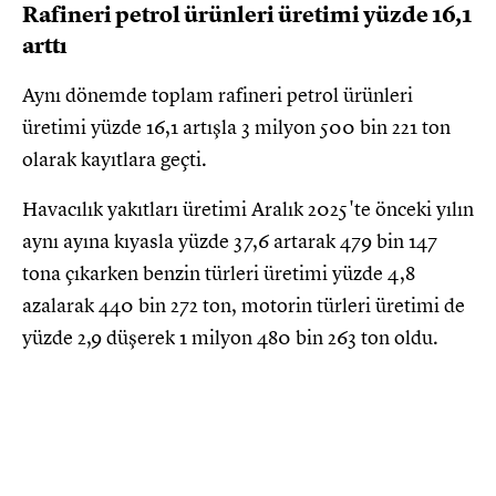
Rafineri petrol ürünleri üretimi yüzde 16,1
arttı
Aynı dönemde toplam rafineri petrol ürünleri
üretimi yüzde 16,1 artışla 3 milyon 500 bin 221 ton
olarak kayıtlara geçti.
Havacılık yakıtları üretimi Aralık 2025'te önceki yılın
aynı ayına kıyasla yüzde 37,6 artarak 479 bin 147
tona çıkarken benzin türleri üretimi yüzde 4,8
azalarak 440 bin 272 ton, motorin türleri üretimi de
yüzde 2,9 düşerek 1 milyon 480 bin 263 ton oldu.​​​​​​​