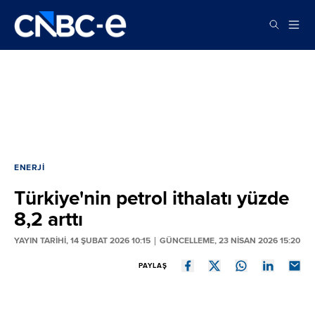
ENERJI
Türkiye'nin petrol ithalatı yüzde
8,2 arttı
YAYIN TARİHİ, 14 ŞUBAT 2026 10:15
GÜNCELLEME, 23 NISAN 2026 15:20
PAYLAŞ