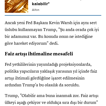
kalabilir"
Altın
Ancak yeni Fed Başkanı Kevin Warsh için aynı sert
üslubu kullanmayan Trump, "Şu anda orada çok iyi
bir adamımız var. Bu konuda onun ne istediğine
göre hareket ediyorum" dedi.
Faiz artışı ihtimaline mesafeli
Fed yetkililerinin yayımladığı projeksiyonlarda,
politika yapıcıların yaklaşık yarısının yıl içinde faiz
artışı ihtimali gördüğüne işaret edilmesinin
ardından Trump'a bu olasılık da soruldu.
Trump, "Olabilir ama buna inanmak zor. Faiz artışı
ülkeyi aşağı çekiyor ve oldukça sıra dışı bir durum"