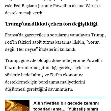
eski Fed Başkanı Jerome Powell'ın aksine Warsh'a
destek mesajı verdi.
Trump'tan dikkat çeken ton değişikliği
Fransa'da gazetecilerin sorularını yanıtlayan Trump,
Fed'in faizleri sabit tutma kararına ilişkin, "Sorun
değil. Her neyse" ifadelerini kullandı.
Trump, görevde olduğu dönemde Jerome Powell'ı
faiz indirimlerine gitmediği gerekçesiyle sert
sözlerle hedef almış ve Fed'in ekonomiyi
desteklemek için borçlanma maliyetlerini
düşürmesi gerektiğini savunmuştu.
Altın fiyatları bir gecede zararını
toparladı ama... "Yükseliş sınırlı