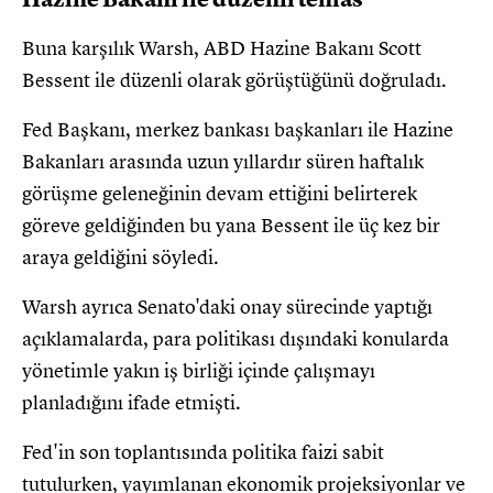
Buna karşılık Warsh, ABD Hazine Bakanı Scott
Bessent ile düzenli olarak görüştüğünü doğruladı.
Fed Başkanı, merkez bankası başkanları ile Hazine
Bakanları arasında uzun yıllardır süren haftalık
görüşme geleneğinin devam ettiğini belirterek
göreve geldiğinden bu yana Bessent ile üç kez bir
araya geldiğini söyledi.
Warsh ayrıca Senato'daki onay sürecinde yaptığı
açıklamalarda, para politikası dışındaki konularda
yönetimle yakın iş birliği içinde çalışmayı
planladığını ifade etmişti.
Fed'in son toplantısında politika faizi sabit
tutulurken, yayımlanan ekonomik projeksiyonlar ve