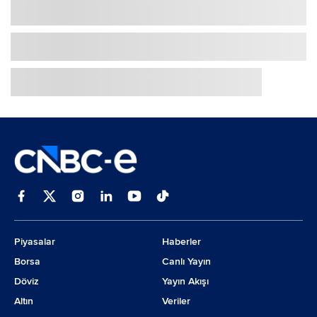
Piyasalar
Haberler
Borsa
Canlı Yayın
Döviz
Yayın Akışı
Altın
Veriler