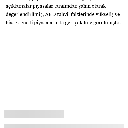
açıklamalar piyasalar tarafından şahin olarak
değerlendirilmiş, ABD tahvil faizlerinde yükseliş ve
hisse senedi piyasalarında geri çekilme görülmüştü.