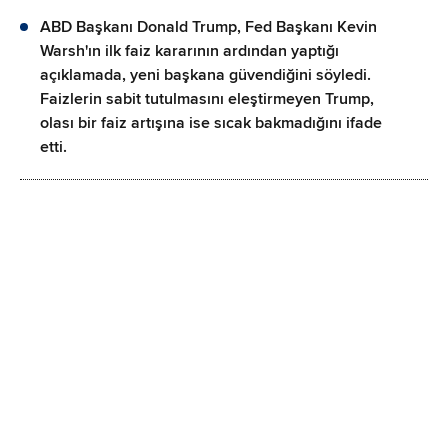
ABD Başkanı Donald Trump, Fed Başkanı Kevin
Warsh'ın ilk faiz kararının ardından yaptığı
açıklamada, yeni başkana güvendiğini söyledi.
Faizlerin sabit tutulmasını eleştirmeyen Trump,
olası bir faiz artışına ise sıcak bakmadığını ifade
etti.