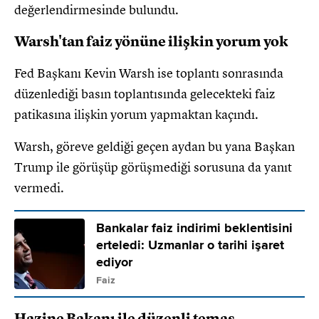
değerlendirmesinde bulundu.
Warsh'tan faiz yönüne ilişkin yorum yok
Fed Başkanı Kevin Warsh ise toplantı sonrasında
düzenlediği basın toplantısında gelecekteki faiz
patikasına ilişkin yorum yapmaktan kaçındı.
Warsh, göreve geldiği geçen aydan bu yana Başkan
Trump ile görüşüp görüşmediği sorusuna da yanıt
vermedi.
Bankalar faiz indirimi beklentisini
erteledi: Uzmanlar o tarihi işaret
ediyor
Faiz
Hazine Bakanı ile düzenli temas