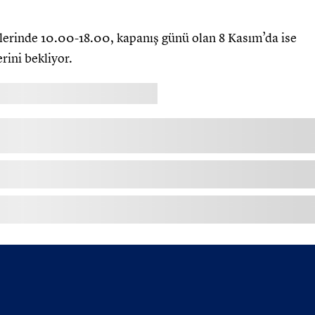
erinde 10.00-18.00, kapanış günü olan 8 Kasım’da ise
rini bekliyor.