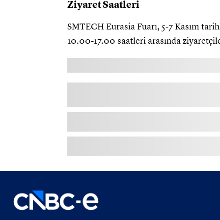
Ziyaret Saatleri
SMTECH Eurasia Fuarı, 5-7 Kasım tarihl
10.00-17.00 saatleri arasında ziyaretçile