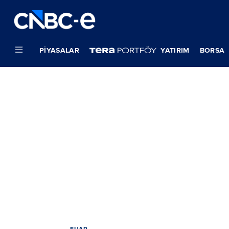
PIYASALAR
YATIRIM
BORSA