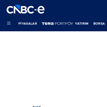
PIYASALAR
YATIRIM
BORSA