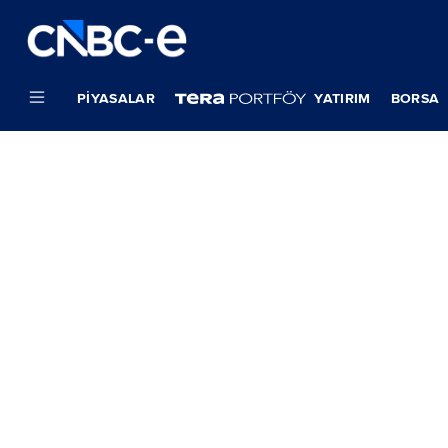
PIYASALAR
YATIRIM
BORSA