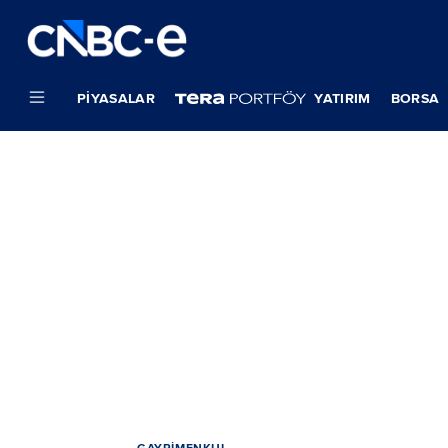
PIYASALAR
YATIRIM
BORSA