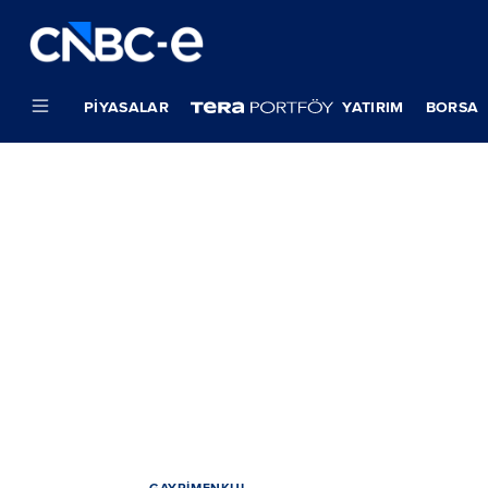
PIYASALAR
YATIRIM
BORSA