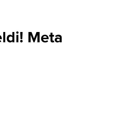
ldi! Meta