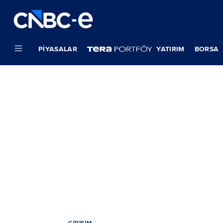
PIYASALAR
YATIRIM
BORSA