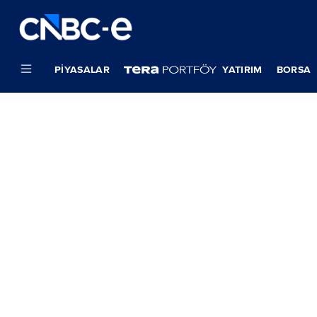
PIYASALAR
YATIRIM
BORSA